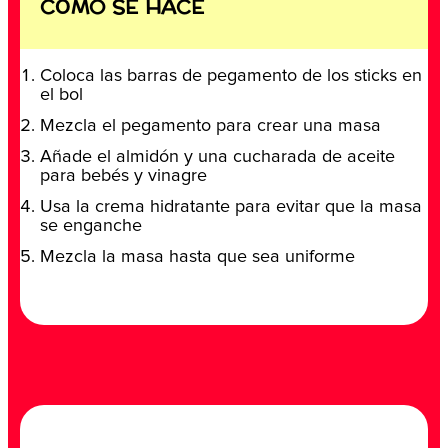
CÓMO SE HACE
Coloca las barras de pegamento de los sticks en
el bol
Mezcla el pegamento para crear una masa
Añade el almidón y una cucharada de aceite
para bebés y vinagre
Usa la crema hidratante para evitar que la masa
se enganche
Mezcla la masa hasta que sea uniforme