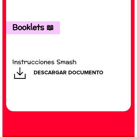
Booklets 📖
Instrucciones Smash
DESCARGAR DOCUMENTO