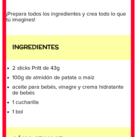
¡Prepara todos los ingredientes y crea todo lo que
tú imagines!
INGREDIENTES
2 sticks Pritt de 43g
100g de almidón de patata o maíz
aceite para bebés, vinagre y crema hidratante
de bebés
1 cucharilla
1 bol