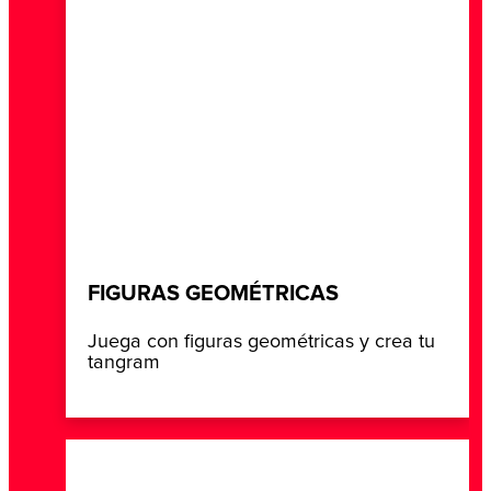
FIGURAS GEOMÉTRICAS
Juega con figuras geométricas y crea tu
tangram