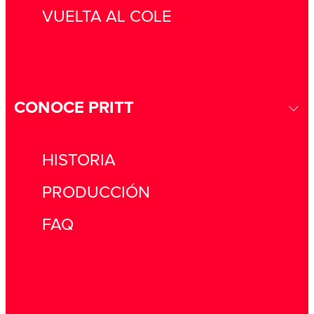
VUELTA AL COLE
CONOCE PRITT
HISTORIA
PRODUCCIÓN
FAQ