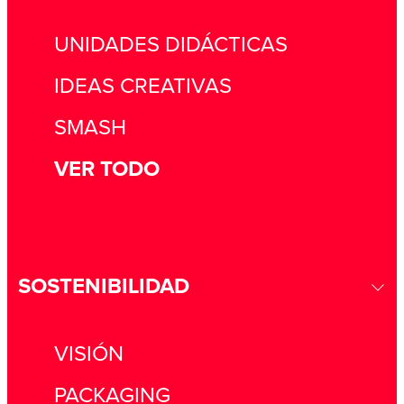
UNIDADES DIDÁCTICAS
IDEAS CREATIVAS
SMASH
VER TODO
SOSTENIBILIDAD
VISIÓN
PACKAGING