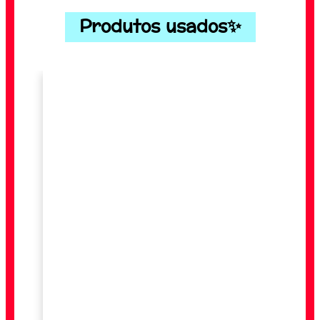
Produtos usados✨