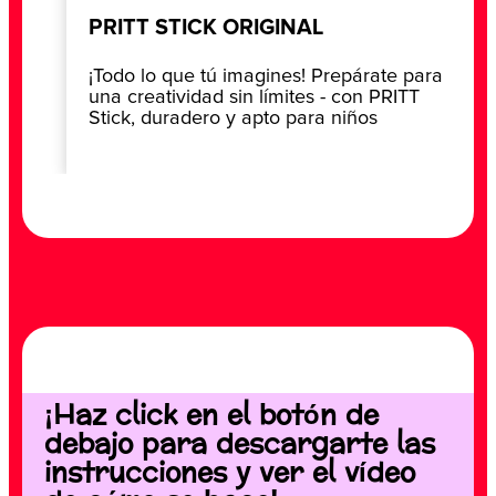
PRITT STICK ORIGINAL
¡Todo lo que tú imagines! Prepárate para
una creatividad sin límites - con PRITT
Stick, duradero y apto para niños
¡Haz click en el botón de
debajo para descargarte las
instrucciones y ver el vídeo