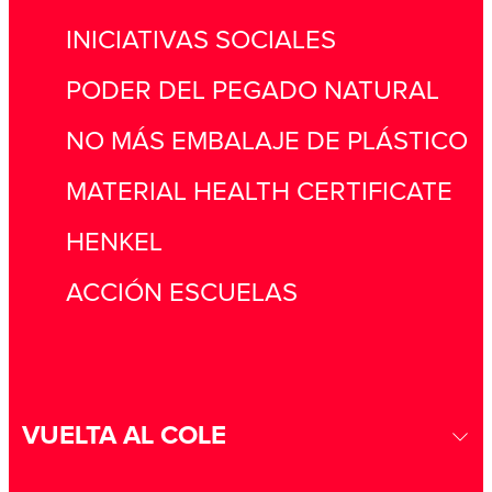
INICIATIVAS SOCIALES
PODER DEL PEGADO NATURAL
NO MÁS EMBALAJE DE PLÁSTICO
MATERIAL HEALTH CERTIFICATE
HENKEL
ACCIÓN ESCUELAS
VUELTA AL COLE