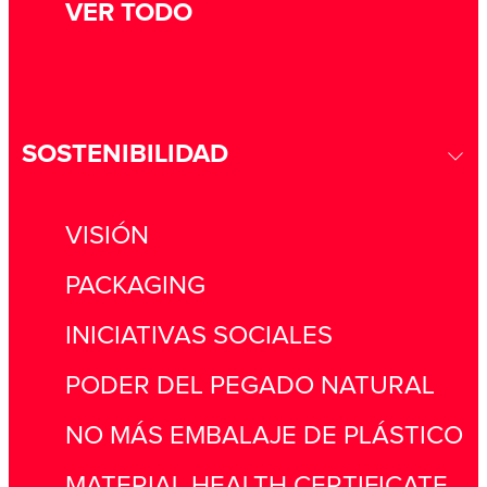
VER TODO
SOSTENIBILIDAD
VISIÓN
PACKAGING
INICIATIVAS SOCIALES
PODER DEL PEGADO NATURAL
NO MÁS EMBALAJE DE PLÁSTICO
MATERIAL HEALTH CERTIFICATE