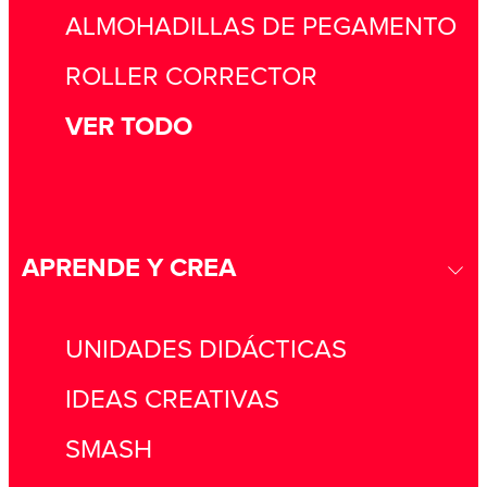
ALMOHADILLAS DE PEGAMENTO
ROLLER CORRECTOR
VER TODO
APRENDE Y CREA
UNIDADES DIDÁCTICAS
IDEAS CREATIVAS
SMASH