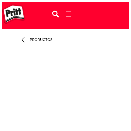
PRODUCTOS