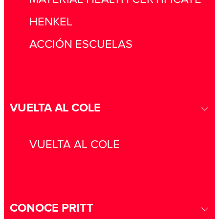
HENKEL
ACCIÓN ESCUELAS
VUELTA AL COLE
VUELTA AL COLE
CONOCE PRITT