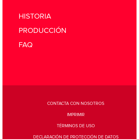
HISTORIA
PRODUCCIÓN
FAQ
CONTACTA CON NOSOTROS
IMPRIMIR
TÉRMINOS DE USO
DECLARACIÓN DE PROTECCIÓN DE DATOS