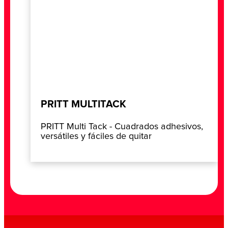
PRITT MULTITACK
PRITT Multi Tack - Cuadrados adhesivos,
versátiles y fáciles de quitar