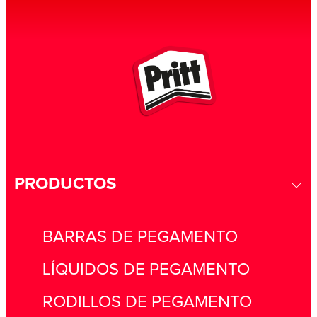
PRODUCTOS
BARRAS DE PEGAMENTO
LÍQUIDOS DE PEGAMENTO
RODILLOS DE PEGAMENTO