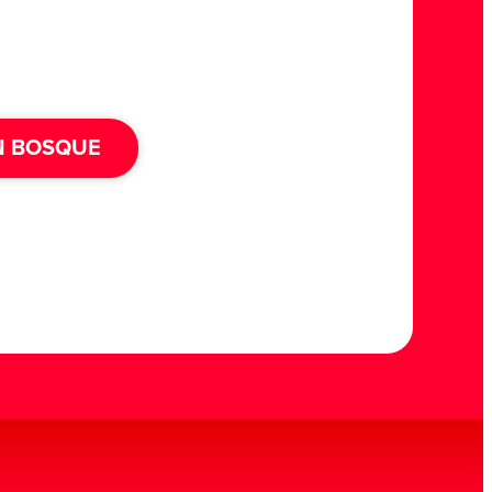
N BOSQUE