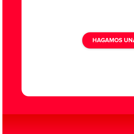
HAGAMOS UNA