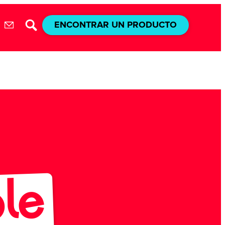
ENCONTRAR UN PRODUCTO
le