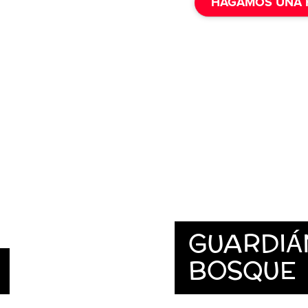
HAGAMOS UNA 
GUARDIÁ
BOSQUE