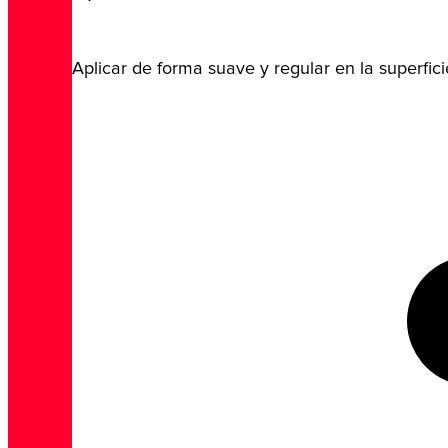
Aplicar de forma suave y regular en la superfici