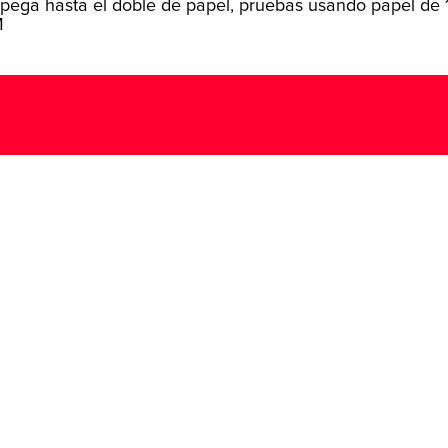
 pega hasta el doble de papel, pruebas usando papel de
M