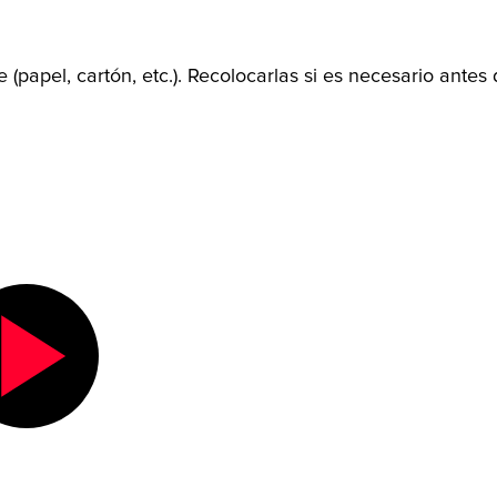
e (papel, cartón, etc.). Recolocarlas si es necesario ant