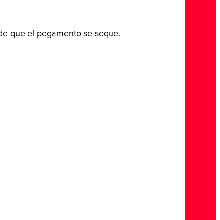
es de que el pegamento se seque.