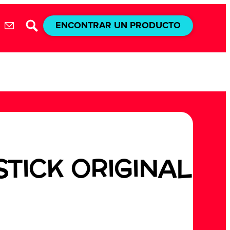
ENCONTRAR UN PRODUCTO
STICK ORIGINAL