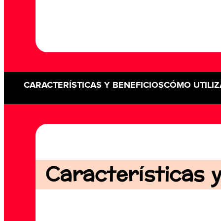
CARACTERÍSTICAS Y BENEFICIOS
CÓMO UTILIZ
Características y