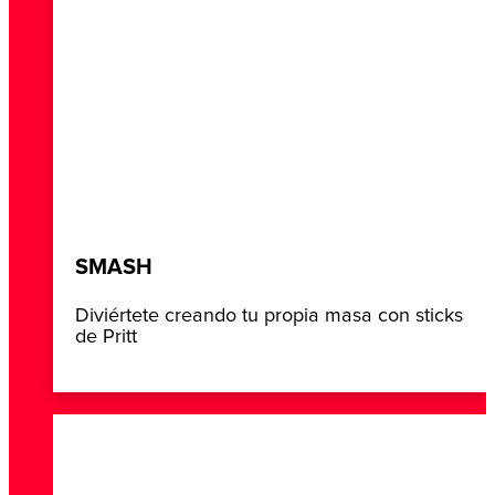
SMASH
Diviértete creando tu propia masa con sticks
de Pritt