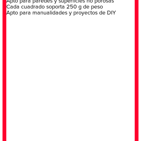
Apto para paredes y superficies no porosas
Cada cuadrado soporta 250 g de peso
Apto para manualidades y proyectos de DIY