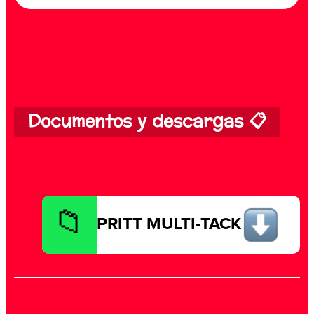
Documentos y descargas 📋
PRITT MULTI-TACK