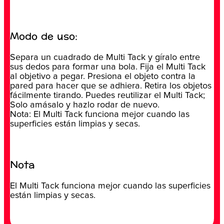
Modo de uso:
Separa un cuadrado de Multi Tack y gíralo entre
sus dedos para formar una bola. Fija el Multi Tack
al objetivo a pegar. Presiona el objeto contra la
pared para hacer que se adhiera. Retira los objetos
fácilmente tirando. Puedes reutilizar el Multi Tack;
Solo amásalo y hazlo rodar de nuevo.
Nota: El Multi Tack funciona mejor cuando las
superficies están limpias y secas.
Nota
El Multi Tack funciona mejor cuando las superficies
están limpias y secas.