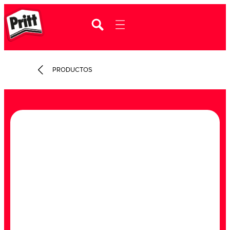
PRODUCTOS