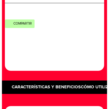
COMPARTIR
CARACTERÍSTICAS Y BENEFICIOS
CÓMO UTILIZ