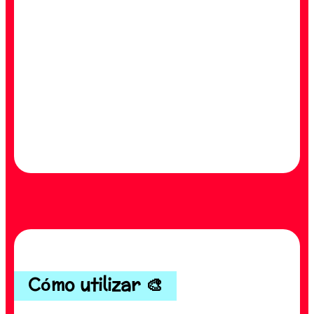
Cómo utilizar 🎨