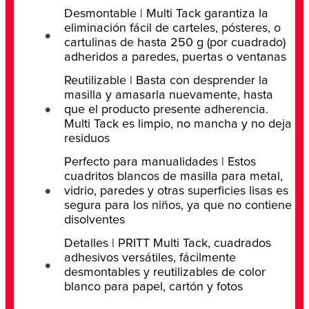
Desmontable | Multi Tack garantiza la
eliminación fácil de carteles, pósteres, o
cartulinas de hasta 250 g (por cuadrado)
adheridos a paredes, puertas o ventanas
Reutilizable | Basta con desprender la
masilla y amasarla nuevamente, hasta
que el producto presente adherencia.
Multi Tack es limpio, no mancha y no deja
residuos
Perfecto para manualidades | Estos
cuadritos blancos de masilla para metal,
vidrio, paredes y otras superficies lisas es
segura para los niños, ya que no contiene
disolventes
Detalles | PRITT Multi Tack, cuadrados
adhesivos versátiles, fácilmente
desmontables y reutilizables de color
blanco para papel, cartón y fotos