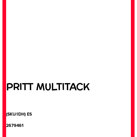
PRITT MULTITACK
(SKU/IDH) ES
2679461