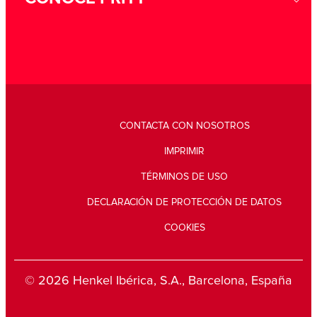
CONTACTA CON NOSOTROS
IMPRIMIR
TÉRMINOS DE USO
DECLARACIÓN DE PROTECCIÓN DE DATOS
COOKIES
© 2026 Henkel Ibérica, S.A., Barcelona, España