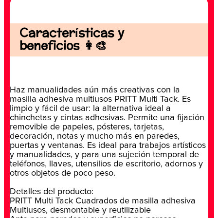
Características y
beneficios 👩‍🎨
Haz manualidades aún más creativas con la
masilla adhesiva multiusos PRITT Multi Tack. Es
limpio y fácil de usar: la alternativa ideal a
chinchetas y cintas adhesivas. Permite una fijación
removible de papeles, pósteres, tarjetas,
decoración, notas y mucho más en paredes,
puertas y ventanas. Es ideal para trabajos artísticos
y manualidades, y para una sujeción temporal de
teléfonos, llaves, utensilios de escritorio, adornos y
otros objetos de poco peso.
Detalles del producto:
PRITT Multi Tack Cuadrados de masilla adhesiva
Multiusos, desmontable y reutilizable