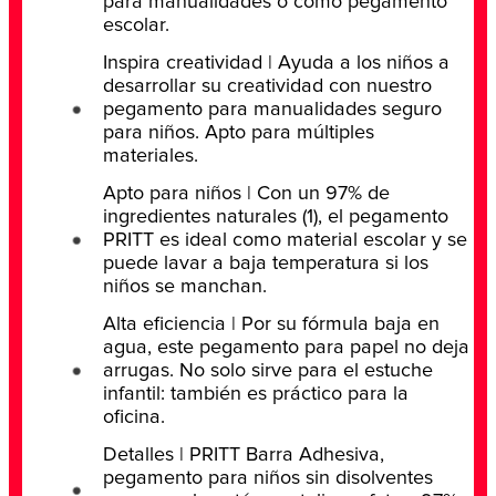
para manualidades o como pegamento
escolar.
Inspira creatividad | Ayuda a los niños a
desarrollar su creatividad con nuestro
pegamento para manualidades seguro
para niños. Apto para múltiples
materiales.
Apto para niños | Con un 97% de
ingredientes naturales (1), el pegamento
PRITT es ideal como material escolar y se
puede lavar a baja temperatura si los
niños se manchan.
Alta eficiencia | Por su fórmula baja en
agua, este pegamento para papel no deja
arrugas. No solo sirve para el estuche
infantil: también es práctico para la
oficina.
Detalles | PRITT Barra Adhesiva,
pegamento para niños sin disolventes