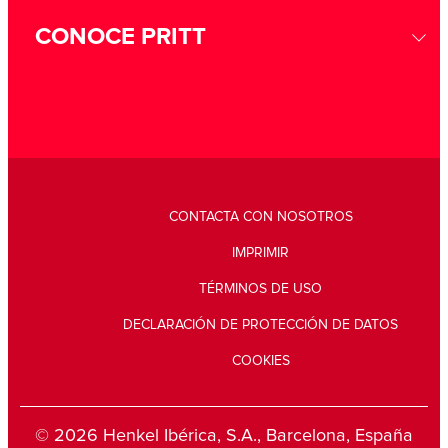
CONOCE PRITT
CONTACTA CON NOSOTROS
IMPRIMIR
TÉRMINOS DE USO
DECLARACIÓN DE PROTECCIÓN DE DATOS
COOKIES
© 2026 Henkel Ibérica, S.A., Barcelona, España