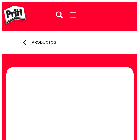
PRODUCTOS