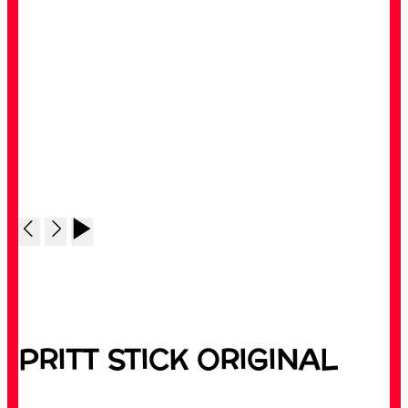
PRITT STICK ORIGINAL