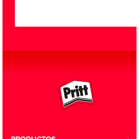
FIGURAS GEOMÉTRICAS
EXPERIMENTO DE GRAVEDAD