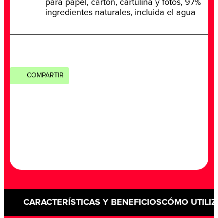
para papel, cartón, cartulina y fotos, 97%
ingredientes naturales, incluida el agua
COMPARTIR
CARACTERÍSTICAS Y BENEFICIOS
CÓMO UTILIZ