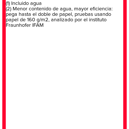
(1) Incluido agua
(2) Menor contenido de agua, mayor eficiencia:
pega hasta el doble de papel, pruebas usando
papel de 160 g/m2, analizado por el instituto
Fraunhofer IFAM