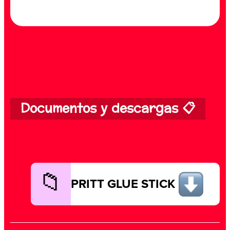
Documentos y descargas 📋
PRITT GLUE STICK