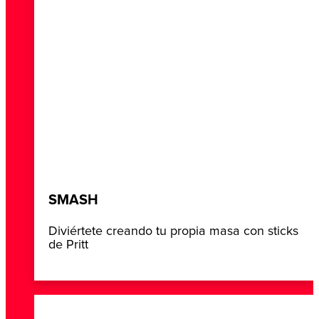
SMASH
Diviértete creando tu propia masa con sticks
de Pritt