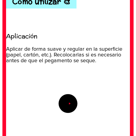
Cómo utilizar 🎨
Aplicación
Aplicar de forma suave y regular en la superficie
(papel, cartón, etc.). Recolocarlas si es necesario
antes de que el pegamento se seque.