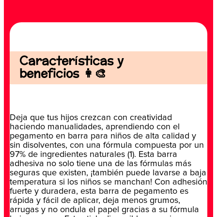
Características y
beneficios 👩‍🎨
Deja que tus hijos crezcan con creatividad
haciendo manualidades, aprendiendo con el
pegamento en barra para niños de alta calidad y
sin disolventes, con una fórmula compuesta por un
97% de ingredientes naturales (1). Esta barra
adhesiva no solo tiene una de las fórmulas más
seguras que existen, ¡también puede lavarse a baja
temperatura si los niños se manchan! Con adhesión
fuerte y duradera, esta barra de pegamento es
rápida y fácil de aplicar, deja menos grumos,
arrugas y no ondula el papel gracias a su fórmula