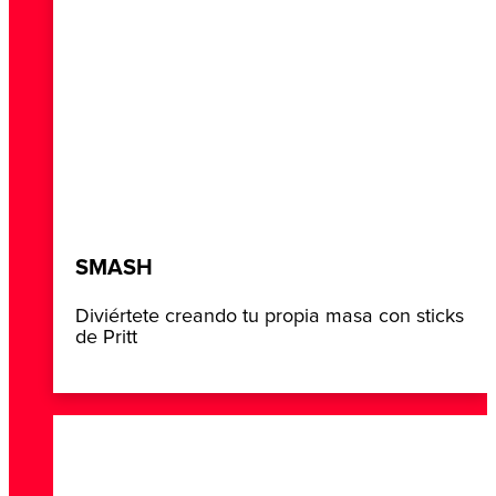
SMASH
Diviértete creando tu propia masa con sticks
de Pritt