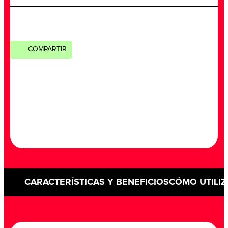
COMPARTIR
CARACTERÍSTICAS Y BENEFICIOS
CÓMO UTILIZ