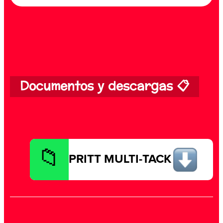
Documentos y descargas 📋
PRITT MULTI-TACK