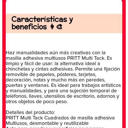
Características y
beneficios 👩‍🎨
Haz manualidades aún más creativas con la
masilla adhesiva multiusos PRITT Multi Tack. Es
limpio y fácil de usar: la alternativa ideal a
chinchetas y cintas adhesivas. Permite una fijación
removible de papeles, pósteres, tarjetas,
decoración, notas y mucho más en paredes,
puertas y ventanas. Es ideal para trabajos artísticos
y manualidades, y para una sujeción temporal de
teléfonos, llaves, utensilios de escritorio, adornos y
otros objetos de poco peso.
Detalles del producto:
PRITT Multi Tack Cuadrados de masilla adhesiva
Multiusos, desmontable y reutilizable