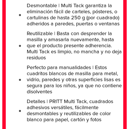
Desmontable | Multi Tack garantiza la
eliminación fácil de carteles, pósteres, o
cartulinas de hasta 250 g (por cuadrado)
adheridos a paredes, puertas o ventanas
Reutilizable | Basta con desprender la
masilla y amasarla nuevamente, hasta
que el producto presente adherencia.
Multi Tack es limpio, no mancha y no deja
residuos
Perfecto para manualidades | Estos
cuadritos blancos de masilla para metal,
vidrio, paredes y otras superficies lisas es
segura para los niños, ya que no contiene
disolventes
Detalles | PRITT Multi Tack, cuadrados
adhesivos versátiles, fácilmente
desmontables y reutilizables de color
blanco para papel, cartón y fotos