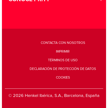
CONTACTA CON NOSOTROS
IMPRIMIR
TÉRMINOS DE USO
DECLARACIÓN DE PROTECCIÓN DE DATOS
COOKIES
© 2026 Henkel Ibérica, S.A., Barcelona, España