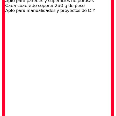
Apto para paredes y superficies no porosas
Cada cuadrado soporta 250 g de peso
Apto para manualidades y proyectos de DIY