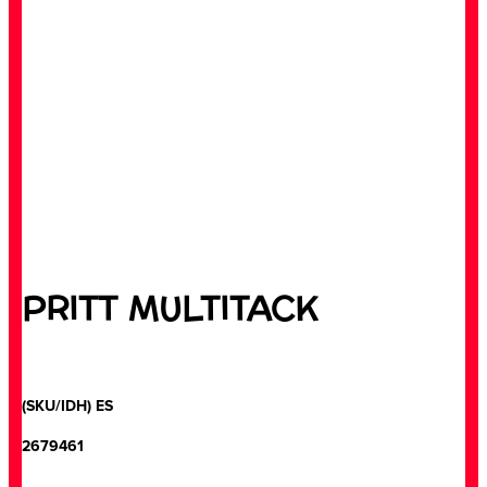
PRITT MULTITACK
(SKU/IDH) ES
2679461