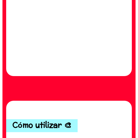
Cómo utilizar 🎨