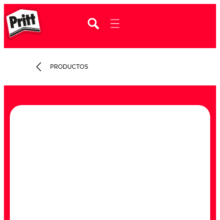
PRODUCTOS