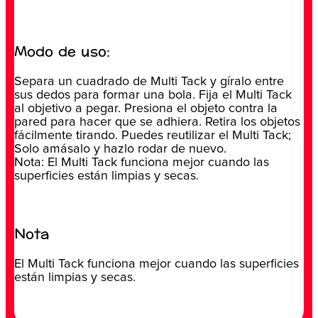
Modo de uso:
Separa un cuadrado de Multi Tack y gíralo entre
sus dedos para formar una bola. Fija el Multi Tack
al objetivo a pegar. Presiona el objeto contra la
pared para hacer que se adhiera. Retira los objetos
fácilmente tirando. Puedes reutilizar el Multi Tack;
Solo amásalo y hazlo rodar de nuevo.
Nota: El Multi Tack funciona mejor cuando las
superficies están limpias y secas.
Nota
El Multi Tack funciona mejor cuando las superficies
están limpias y secas.